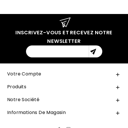
INSCRIVEZ-VOUS ET RECEVEZ NOTRE
NEWSLETTER

Votre Compte

Produits

Notre Société

Informations De Magasin
