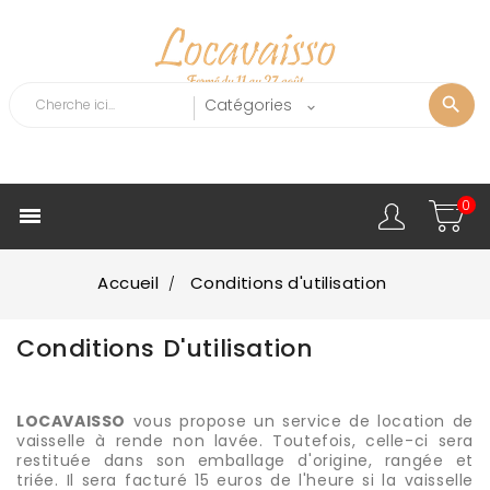
0

Accueil
Conditions d'utilisation
Conditions D'utilisation
LOCAVAISSO
vous propose un service de location de
vaisselle à rende non lavée. Toutefois, celle-ci sera
restituée dans son emballage d'origine, rangée et
triée. Il sera facturé 15 euros de l'heure si la vaisselle