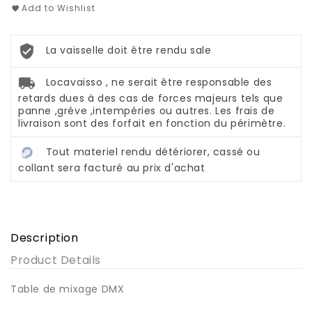
Add to Wishlist
La vaisselle doit être rendu sale
Locavaisso , ne serait être responsable des
retards dues à des cas de forces majeurs tels que
panne ,gréve ,intempéries ou autres. Les frais de
livraison sont des forfait en fonction du périmètre.
Tout materiel rendu détériorer, cassé ou
collant sera facturé au prix d'achat
Description
Product Details
Table de mixage DMX